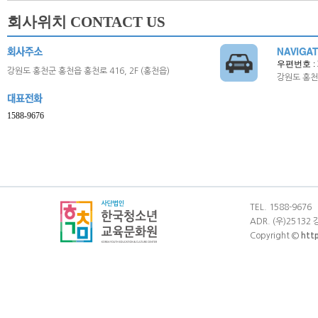
회사위치 CONTACT US
우편번호 : 2
강원도 홍천군 홍천읍 홍천로 416, 2F (홍천읍)
강원도 홍천군
1588-9676
TEL. 1588-9676
ADR. (우)25132
Copyright ©
htt